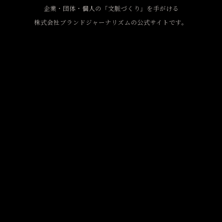
企業・団体・個人の「文脈づくり」を手がける
株式会社ブランドジャーナリズムの公式サイトです。