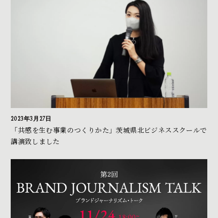
2023年3月27日
「共感を生む事業のつくりかた」茨城県北ビジネススクールで
講演致しました