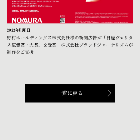
2022年11月1日
野村ホールディングス株式会社様の新聞広告が「日経ヴェリタ
ス広告賞・大賞」を受賞 株式会社ブランドジャーナリズムが
制作をご支援
一覧に戻る