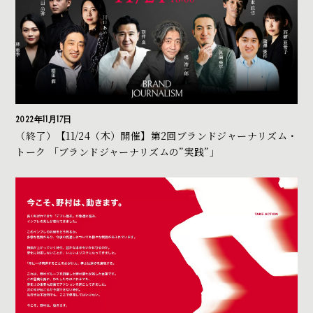
2022年11月17日
（終了）【11/24（木）開催】第2回ブランドジャーナリズム・
トーク 「ブランドジャーナリズムの”実践”」