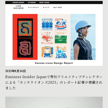
2023年8月24日
Business Insider Japanで弊社クリエイティブディレクター
による「カンヌライオンズ2023」のレポート記事が掲載され
ました